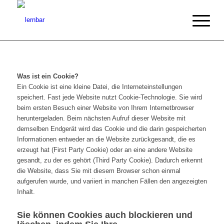
Was ist ein Cookie?
Ein Cookie ist eine kleine Datei, die Interneteinstellungen
speichert. Fast jede Website nutzt Cookie-Technologie. Sie wird
beim ersten Besuch einer Website von Ihrem Internetbrowser
heruntergeladen. Beim nächsten Aufruf dieser Website mit
demselben Endgerät wird das Cookie und die darin gespeicherten
Informationen entweder an die Website zurückgesandt, die es
erzeugt hat (First Party Cookie) oder an eine andere Website
gesandt, zu der es gehört (Third Party Cookie). Dadurch erkennt
die Website, dass Sie mit diesem Browser schon einmal
aufgerufen wurde, und variiert in manchen Fällen den angezeigten
Inhalt.
Sie können Cookies auch blockieren und