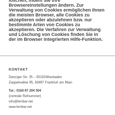
löschen, indem Sie Ihre
Browsereinstellungen ändern. Zur
Verwaltung von Cookies ermöglichen Ihnen
die meisten Browser, alle Cookies zu
akzeptieren oder abzulehnen bzw. nur
bestimmte Arten von Cookies zu
akzeptieren. Die Verfahren zur Verwaltung
und Löschung von Cookies finden Sie in
der im Browser integrierten Hilfe-Funktion.
KONTAKT
Danziger Str. 35 – 65191Wiesbaden
Zeppelinallee 95, 60487 Frankfurt am Main
Tel.: 0160-97 204 504
(zentrale Rufnummer)
info@lernbar.net
www.lernbar.net